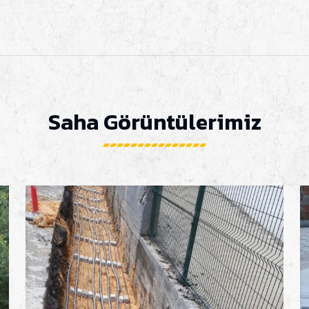
Saha Görüntülerimiz