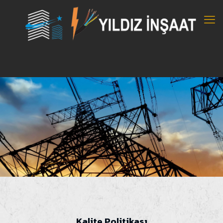
Kalite Politikası